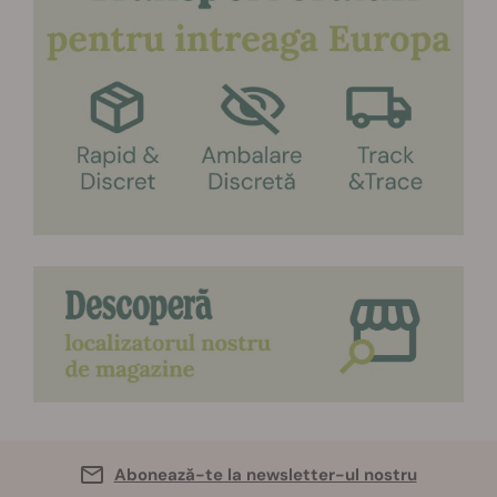
Abonează-te la newsletter-ul nostru