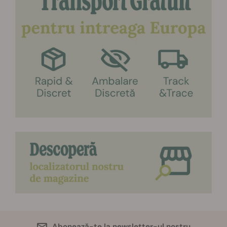
Abonează-te la newsletter-ul nostru