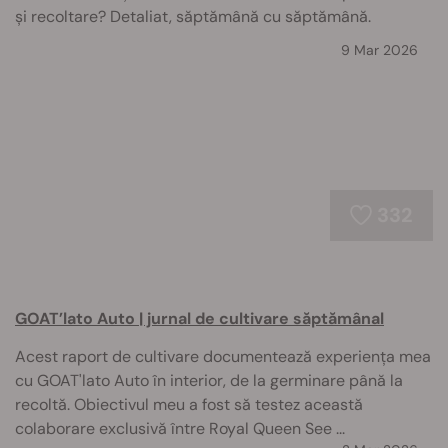
și recoltare? Detaliat, săptămână cu săptămână.
9 Mar 2026
332
GOAT’lato Auto | jurnal de cultivare săptămânal
Acest raport de cultivare documentează experiența mea
cu GOAT'lato Auto în interior, de la germinare până la
recoltă. Obiectivul meu a fost să testez această
colaborare exclusivă între Royal Queen See ...