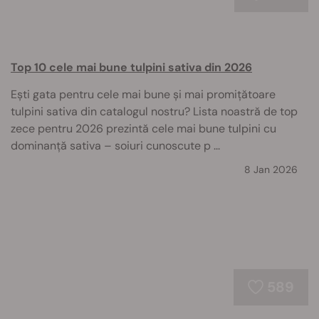
Top 10 cele mai bune tulpini sativa din 2026
Ești gata pentru cele mai bune și mai promițătoare
tulpini sativa din catalogul nostru? Lista noastră de top
zece pentru 2026 prezintă cele mai bune tulpini cu
dominanță sativa – soiuri cunoscute p ...
8 Jan 2026
589