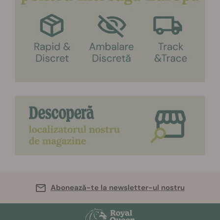
Abonează-te la newsletter-ul nostru