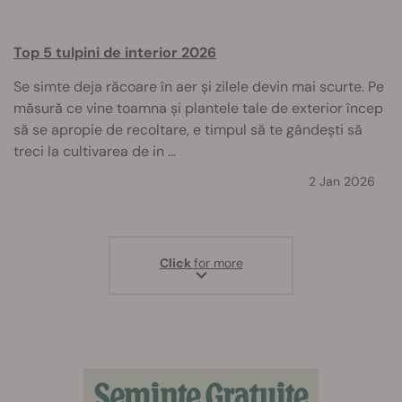
Top 5 tulpini de interior 2026
Se simte deja răcoare în aer și zilele devin mai scurte. Pe
măsură ce vine toamna și plantele tale de exterior încep
să se apropie de recoltare, e timpul să te gândești să
treci la cultivarea de in ...
2 Jan 2026
Click
for more