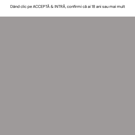
Dând clic pe ACCEPTĂ & INTRĂ, confirmi că ai 18 ani sau mai mult