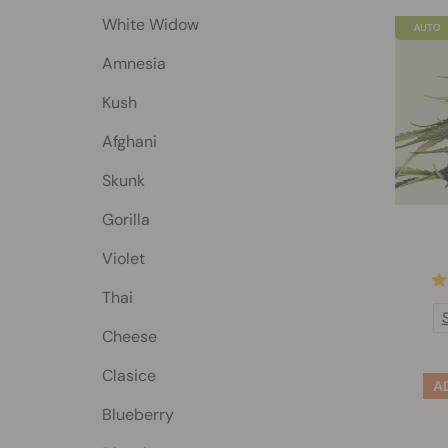
White Widow
Amnesia
Kush
Afghani
Skunk
Gorilla
Violet
Thai
Cheese
Clasice
Blueberry