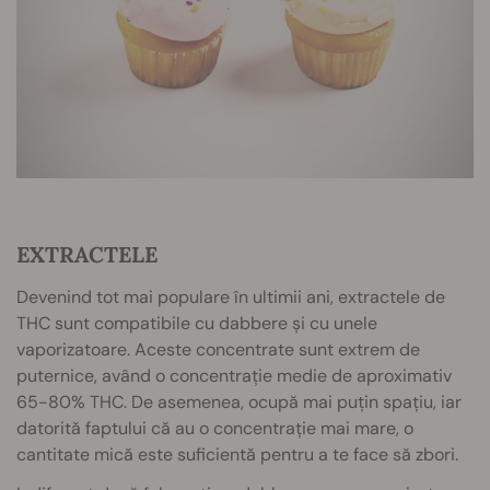
EXTRACTELE
Devenind tot mai populare în ultimii ani, extractele de
THC sunt compatibile cu dabbere și cu unele
vaporizatoare. Aceste concentrate sunt extrem de
puternice, având o concentrație medie de aproximativ
65-80% THC. De asemenea, ocupă mai puțin spațiu, iar
datorită faptului că au o concentrație mai mare, o
cantitate mică este suficientă pentru a te face să zbori.