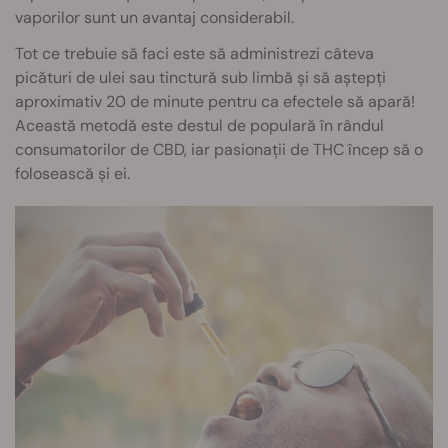
vaporilor sunt un avantaj considerabil.
Tot ce trebuie să faci este să administrezi câteva
picături de ulei sau tinctură sub limbă și să aștepți
aproximativ 20 de minute pentru ca efectele să apară!
Această metodă este destul de populară în rândul
consumatorilor de CBD, iar pasionații de THC încep să o
folosească și ei.