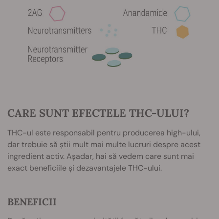
CARE SUNT EFECTELE THC-ULUI?
THC-ul este responsabil pentru producerea high-ului,
dar trebuie să știi mult mai multe lucruri despre acest
ingredient activ. Așadar, hai să vedem care sunt mai
exact beneficiile și dezavantajele THC-ului.
BENEFICII