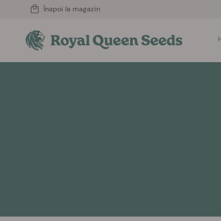
Înapoi la magazin