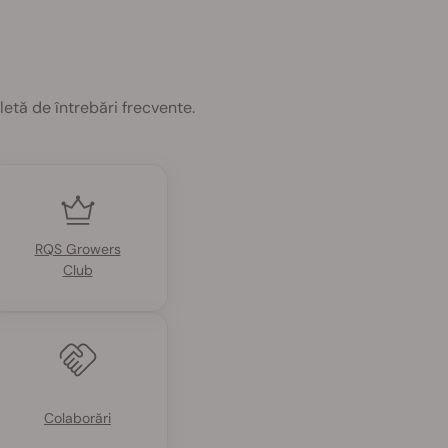
letă de întrebări frecvente.
RQS Growers
Club
Colaborări