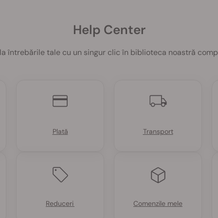
Help Center
 întrebările tale cu un singur clic în biblioteca noastră comp
Plată
Transport
Reduceri
Comenzile mele