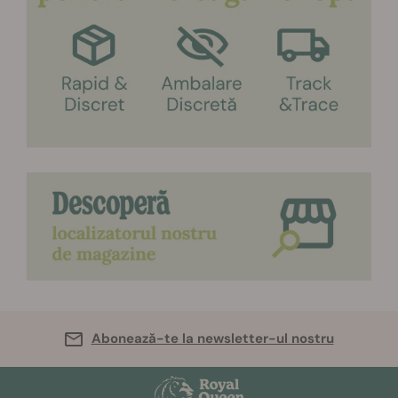
Abonează-te la newsletter-ul nostru