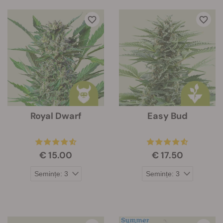
Royal Dwarf
Easy Bud
€ 15.00
€ 17.50