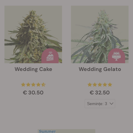
Wedding Cake
Wedding Gelato
€ 30.50
€ 32.50