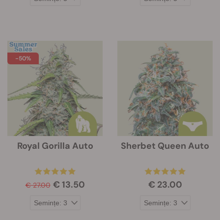
-50%
Royal Gorilla Auto
Sherbet Queen Auto
€ 13.50
€ 23.00
€ 27.00