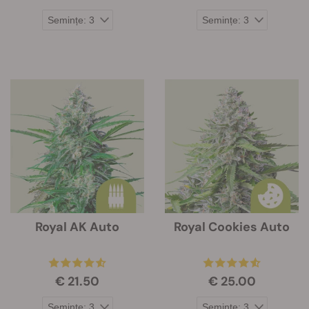
Royal AK Auto
Royal Cookies Auto
€ 21.50
€ 25.00