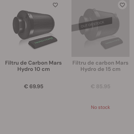
Filtru de Carbon Mars
Filtru de carbon Mars
Hydro 10 cm
Hydro de 15 cm
€ 69.95
€ 85.95
No stock