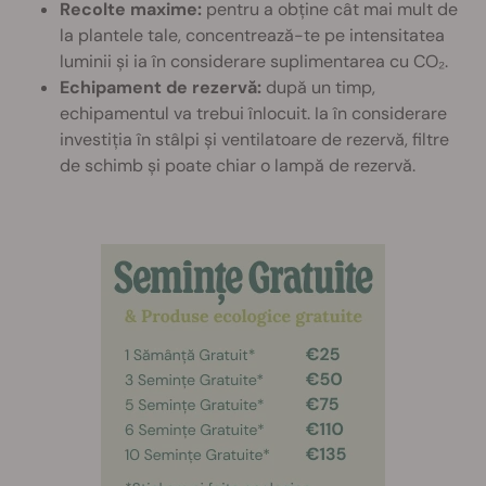
Recolte maxime:
pentru a obține cât mai mult de
la plantele tale, concentrează-te pe intensitatea
luminii și ia în considerare suplimentarea cu CO₂.
Echipament de rezervă:
după un timp,
echipamentul va trebui înlocuit. Ia în considerare
investiția în stâlpi și ventilatoare de rezervă, filtre
de schimb și poate chiar o lampă de rezervă.