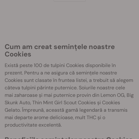
Cum am creat semințele noastre
Cookies
Există peste 100 de tulpini Cookies disponibile în
prezent. Pentru a ne asigura că semințele noastre
Cookies sunt clasate în fruntea listei, a trebuit să alegem
câteva tulpini părinte puternice. Soiurile noastre cele
mai zaharoase și mai puternice provin din Lemon OG, Big
Skunk Auto, Thin Mint Girl Scout Cookies și Cookies
Gelato. Împreună, această gamă legendară a transmis
mai departe arome delicioase, mult THC și o
productivitate excelentă.