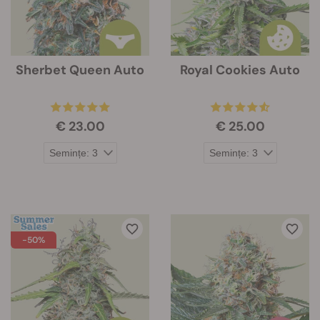
Sherbet Queen Auto
Royal Cookies Auto
€ 23.00
€ 25.00
-50%