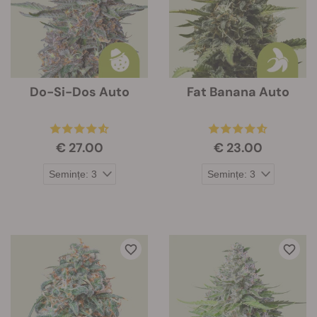
Do-Si-Dos Auto
Fat Banana Auto
€ 27.00
€ 23.00