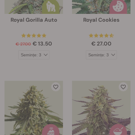
Royal Gorilla Auto
Royal Cookies
€ 13.50
€ 27.00
€ 27.00