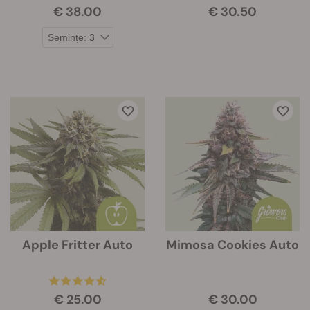
€ 38.00
€ 30.50
Apple Fritter Auto
Mimosa Cookies Auto
€ 25.00
€ 30.00