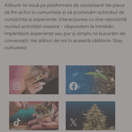
Alătură-te nouă pe platformele de socializare! Ne place
să fim activi în comunitate și să promovăm schimbul de
cunoștințe și experiențe. Interacțiunea cu tine reprezintă
nucleul activității noastre - răspundem la întrebări,
împărtășim experiențe sau pur și simplu ne bucurăm de
conversații. Hai alături de noi în această călătorie. Stay
cultivated.