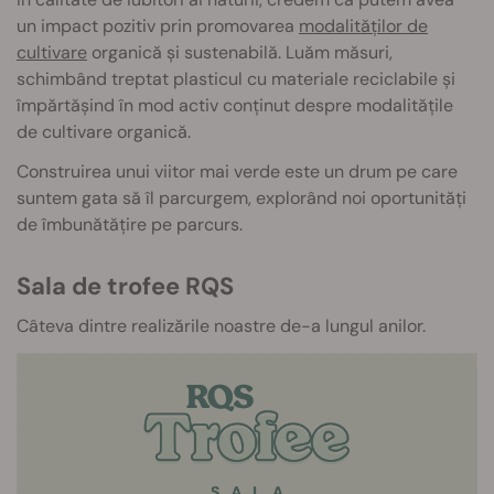
un impact pozitiv prin promovarea
modalităților de
cultivare
organică și sustenabilă. Luăm măsuri,
schimbând treptat plasticul cu materiale reciclabile și
împărtășind în mod activ conținut despre modalitățile
de cultivare organică.
Construirea unui viitor mai verde este un drum pe care
suntem gata să îl parcurgem, explorând noi oportunități
de îmbunătățire pe parcurs.
Sala de trofee RQS
Câteva dintre realizările noastre de-a lungul anilor.