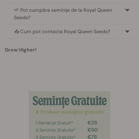
🌱 Pot cumpăra semințe de la Royal Queen
Seeds?
📥 Cum pot contacta Royal Queen Seeds?
Grow Higher!