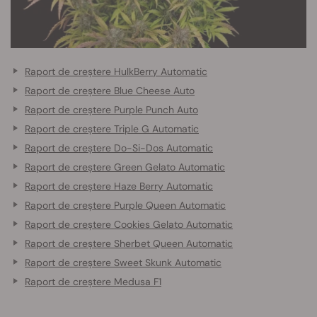
Raport de creștere HulkBerry Automatic
Raport de creștere Blue Cheese Auto
Raport de creștere Purple Punch Auto
Raport de creștere Triple G Automatic
Raport de creștere Do-Si-Dos Automatic
Raport de creștere Green Gelato Automatic
Raport de creștere Haze Berry Automatic
Raport de creștere Purple Queen Automatic
Raport de creștere Cookies Gelato Automatic
Raport de creștere Sherbet Queen Automatic
Raport de creștere Sweet Skunk Automatic
Raport de creștere Medusa F1