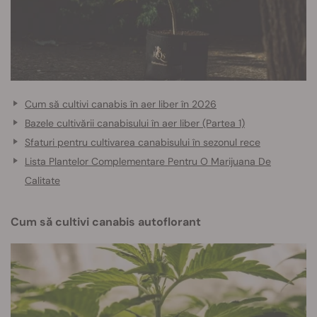
Cum să cultivi canabis în aer liber în 2026
Bazele cultivării canabisului în aer liber (Partea 1)
Sfaturi pentru cultivarea canabisului în sezonul rece
Lista Plantelor Complementare Pentru O Marijuana De
Calitate
Cum să cultivi canabis autoflorant