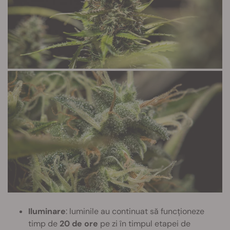
Iluminare
: luminile au continuat să funcționeze
timp de
20 de ore
pe zi în timpul etapei de