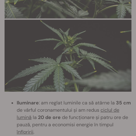
Iluminare
: am reglat luminile ca să atârne la
35 cm
de vârful coronamentului și am redus
ciclul de
lumină
la
20 de ore
de funcționare și patru ore de
pauză, pentru a economisi energie în timpul
înfloririi
.