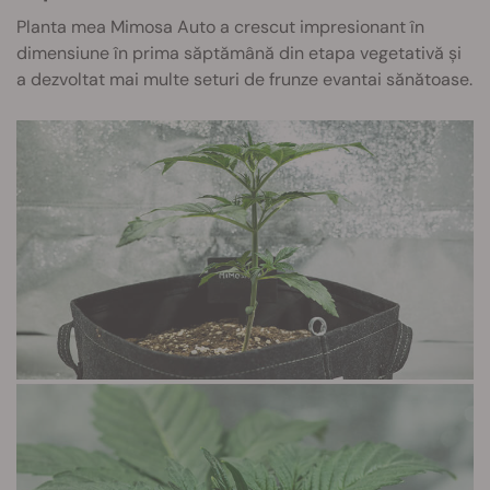
Planta mea Mimosa Auto a crescut impresionant în
dimensiune în prima săptămână din etapa vegetativă și
a dezvoltat mai multe seturi de frunze evantai sănătoase.