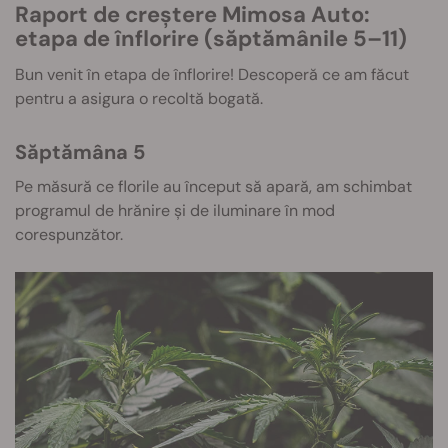
Raport de creștere Mimosa Auto:
etapa de înflorire (săptămânile 5–11)
Bun venit în etapa de înflorire! Descoperă ce am făcut
pentru a asigura o recoltă bogată.
Săptămâna 5
Pe măsură ce florile au început să apară, am schimbat
programul de hrănire și de iluminare în mod
corespunzător.