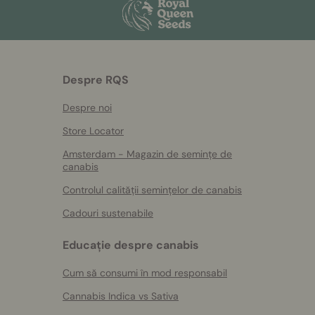
Despre RQS
Despre noi
Store Locator
Amsterdam - Magazin de semințe de
canabis
Controlul calității semințelor de canabis
Cadouri sustenabile
Educație despre canabis
Cum să consumi în mod responsabil
Cannabis Indica vs Sativa