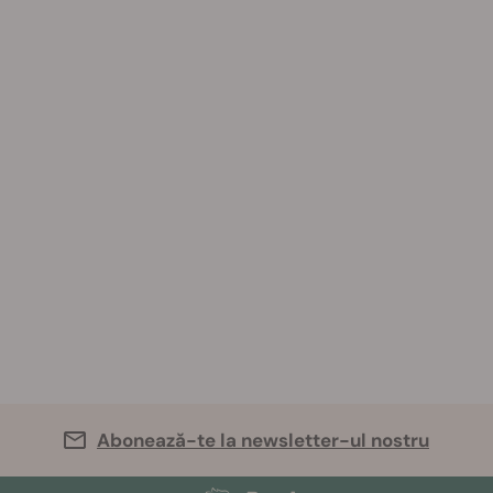
Abonează-te la newsletter-ul nostru