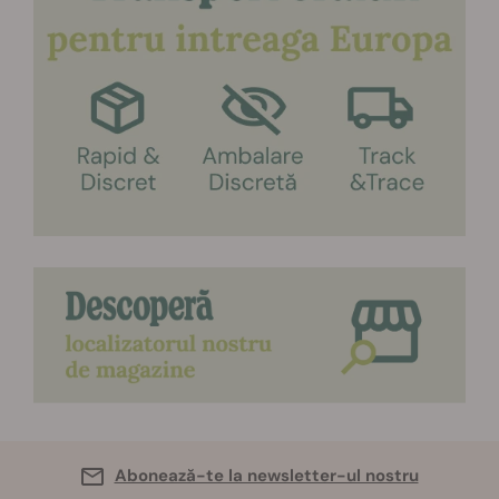
Abonează-te la newsletter-ul nostru