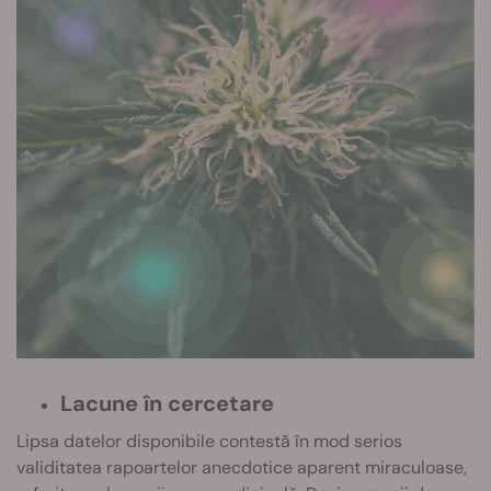
Lacune în cercetare
Lipsa datelor disponibile contestă în mod serios
validitatea rapoartelor anecdotice aparent miraculoase,