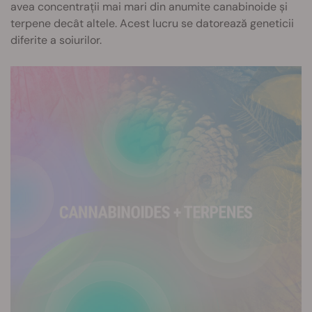
avea concentrații mai mari din anumite canabinoide și
terpene decât altele. Acest lucru se datorează geneticii
diferite a soiurilor.