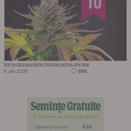
TOP 10 CELE MAI BUNE TULPINI SATIVA DIN 2026
8 Jan 2026
655