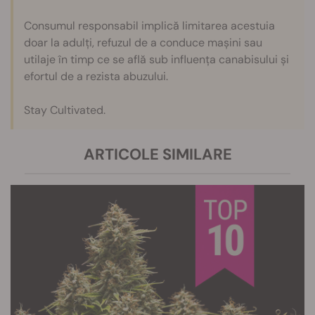
Consumul responsabil implică limitarea acestuia
doar la adulți, refuzul de a conduce mașini sau
utilaje în timp ce se află sub influența canabisului și
efortul de a rezista abuzului.
Stay Cultivated.
ARTICOLE SIMILARE