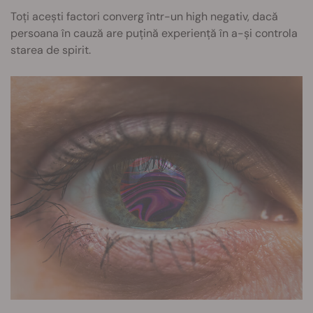
Toți acești factori converg într-un high negativ, dacă
persoana în cauză are puțină experiență în a-și controla
starea de spirit.