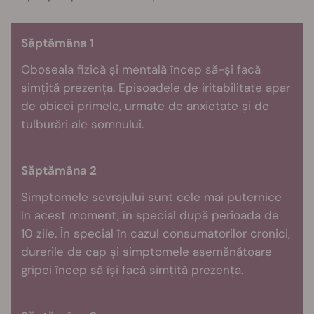
Săptămâna 1
Oboseala fizică și mentală încep să-și facă
simțită prezența. Episoadele de iritabilitate apar
de obicei primele, urmate de anxietate și de
tulburări ale somnului.
Săptămâna 2
Simptomele sevrajului sunt cele mai puternice
în acest moment, în special după perioada de
10 zile. În special în cazul consumatorilor cronici,
durerile de cap și simptomele asemănătoare
gripei încep să își facă simțită prezența.