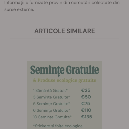
Informațiile furnizate provin din cercetări colectate din
surse externe.
ARTICOLE SIMILARE