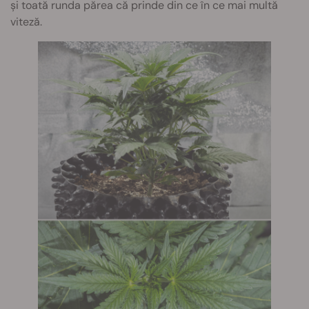
și toată runda părea că prinde din ce în ce mai multă
viteză.