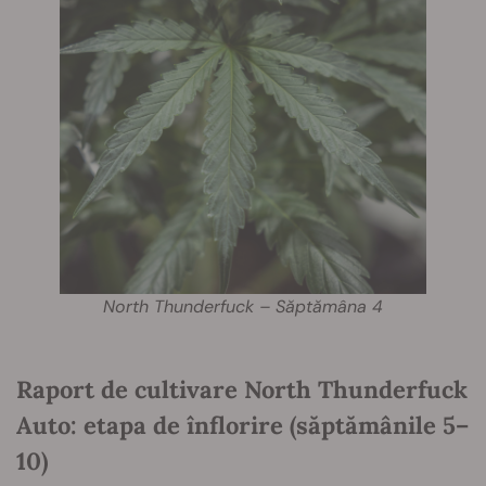
North Thunderfuck – Săptămâna 4
Raport de cultivare North Thunderfuck
Auto: etapa de înflorire (săptămânile 5–
10)