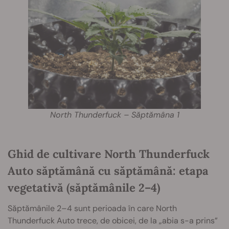
North Thunderfuck – Săptămâna 1
Ghid de cultivare North Thunderfuck
Auto săptămână cu săptămână: etapa
vegetativă (săptămânile 2–4)
Săptămânile 2–4 sunt perioada în care North
Thunderfuck Auto trece, de obicei, de la „abia s-a prins”