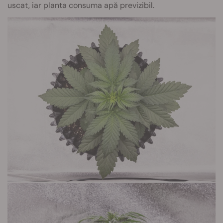
uscat, iar planta consuma apă previzibil.