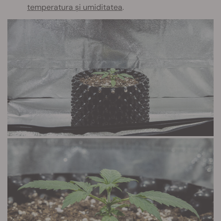
temperatura și umiditatea
.