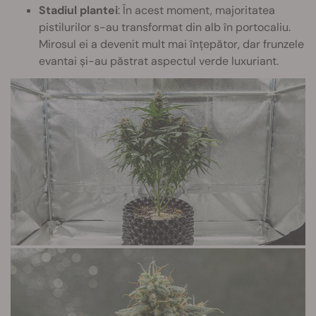
Stadiul plantei
: În acest moment, majoritatea
pistilurilor s-au transformat din alb în portocaliu.
Mirosul ei a devenit mult mai înțepător, dar frunzele
evantai și-au păstrat aspectul verde luxuriant.