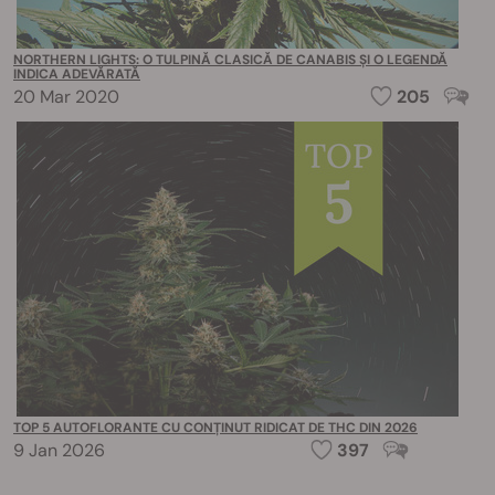
NORTHERN LIGHTS: O TULPINĂ CLASICĂ DE CANABIS ȘI O LEGENDĂ
INDICA ADEVĂRATĂ
20 Mar 2020
205
TOP 5 AUTOFLORANTE CU CONȚINUT RIDICAT DE THC DIN 2026
9 Jan 2026
397