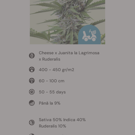
Cheese x Juanita la Lagrimosa
x Ruderalis
400 - 450 gr/m2
60 - 100 cm
50 - 55 days
Până la 9%
Sativa 50% Indica 40%
Ruderalis 10%