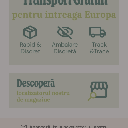
Abonează-te la newsletter-ul nostru