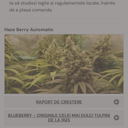
ta să studiezi legile și regulamentele locale, înainte
de a plasa comanda.
Haze Berry Automatic
RAPORT DE CREȘTERE
BLUEBERRY - ORIGINILE CELEI MAI DULCI TULPINI
DE LA RQS