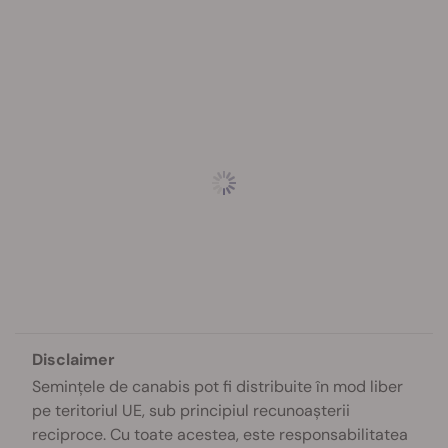
Disclaimer
Semințele de canabis pot fi distribuite în mod liber
pe teritoriul UE, sub principiul recunoașterii
reciproce. Cu toate acestea, este responsabilitatea