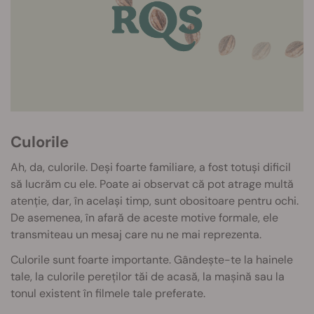
Culorile
Ah, da, culorile. Deși foarte familiare, a fost totuși dificil
să lucrăm cu ele. Poate ai observat că pot atrage multă
atenție, dar, în același timp, sunt obositoare pentru ochi.
De asemenea, în afară de aceste motive formale, ele
transmiteau un mesaj care nu ne mai reprezenta.
Culorile sunt foarte importante. Gândește-te la hainele
tale, la culorile pereților tăi de acasă, la mașină sau la
tonul existent în filmele tale preferate.