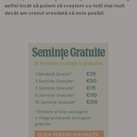
astfel încât să putem să creștem cu toții mai mult
decât am crezut vreodată că este posibil.