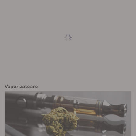
Vaporizatoare