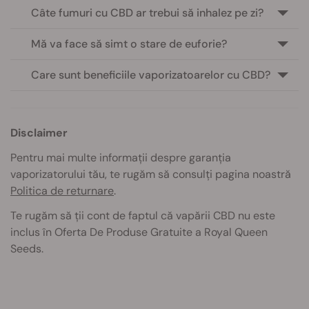
Câte fumuri cu CBD ar trebui să inhalez pe zi?
Mă va face să simt o stare de euforie?
Care sunt beneficiile vaporizatoarelor cu CBD?
Disclaimer
Pentru mai multe informații despre garanția
vaporizatorului tău, te rugăm să consulți pagina noastră
Politica de returnare
.
Te rugăm să ții cont de faptul că vapării CBD nu este
inclus în Oferta De Produse Gratuite a Royal Queen
Seeds.