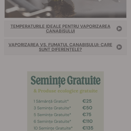
TEMPERATURILE IDEALE PENTRU VAPORIZAREA
CANABISULUI
VAPORIZAREA VS. FUMATUL CANABISULUI: CARE
SUNT DIFERENȚELE?