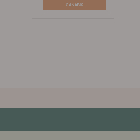
CANABIS