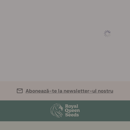
Abonează-te la newsletter-ul nostru