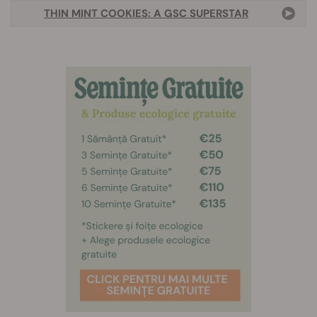
THIN MINT COOKIES: A GSC SUPERSTAR