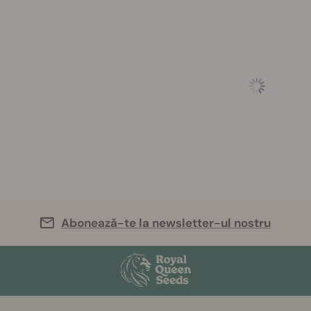
Abonează-te la newsletter-ul nostru