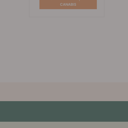
CANABIS