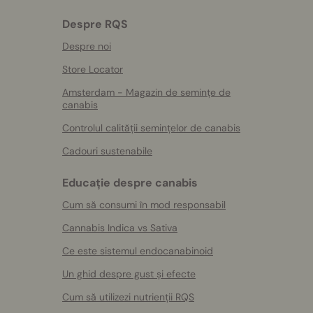
Despre RQS
Despre noi
Store Locator
Amsterdam - Magazin de semințe de
canabis
Controlul calității semințelor de canabis
Cadouri sustenabile
Educație despre canabis
Cum să consumi în mod responsabil
Cannabis Indica vs Sativa
Ce este sistemul endocanabinoid
Un ghid despre gust și efecte
Cum să utilizezi nutrienții RQS