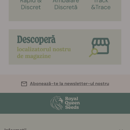
Abonează-te la newsletter-ul nostru