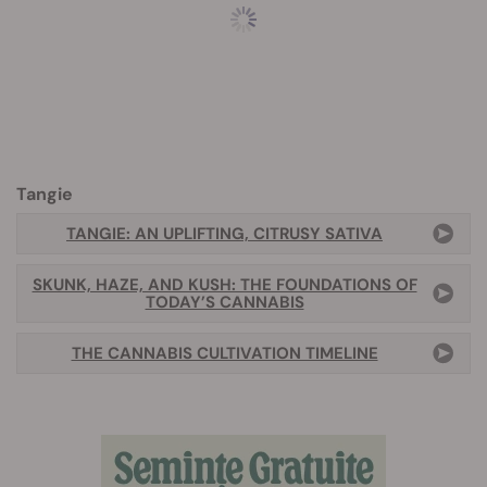
Tangie
TANGIE: AN UPLIFTING, CITRUSY SATIVA
SKUNK, HAZE, AND KUSH: THE FOUNDATIONS OF
TODAY’S CANNABIS
THE CANNABIS CULTIVATION TIMELINE