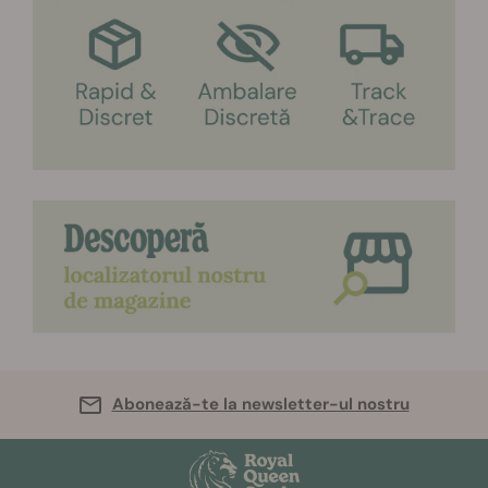
Abonează-te la newsletter-ul nostru