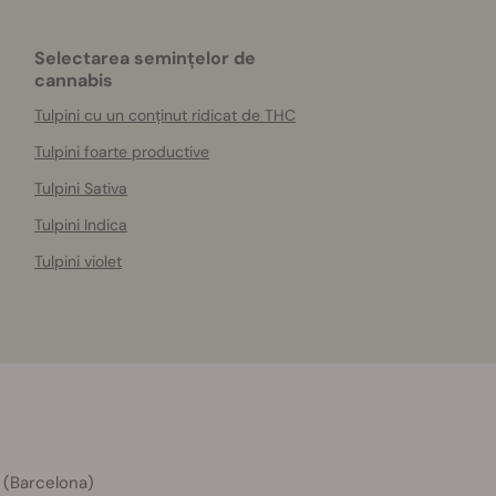
Selectarea semințelor de
cannabis
Tulpini cu un conținut ridicat de THC
Tulpini foarte productive
Tulpini Sativa
Tulpini Indica
Tulpini violet
 (Barcelona)