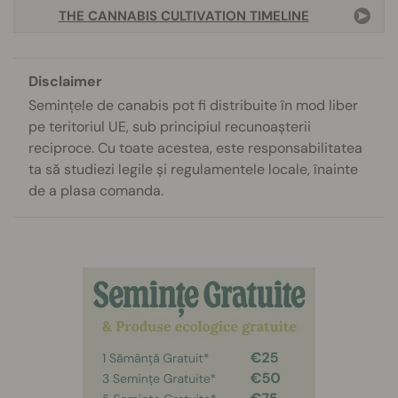
THE CANNABIS CULTIVATION TIMELINE
Disclaimer
Semințele de canabis pot fi distribuite în mod liber
pe teritoriul UE, sub principiul recunoașterii
reciproce. Cu toate acestea, este responsabilitatea
ta să studiezi legile și regulamentele locale, înainte
de a plasa comanda.