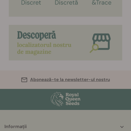
Abonează-te la newsletter-ul nostru
Informații
More