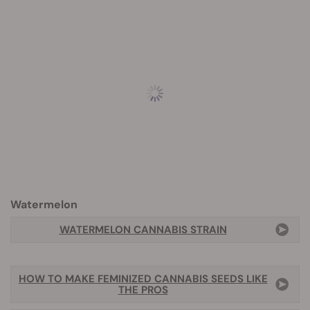
Watermelon
WATERMELON CANNABIS STRAIN
HOW TO MAKE FEMINIZED CANNABIS SEEDS LIKE
THE PROS