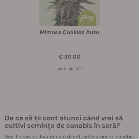
Mimosa Cookies Auto
€ 30.00
De ce să ții cont atunci când vrei să
cultivi semințe de canabis în seră?
Deși fiecare cultivator este diferit, cultivatorii de canabis