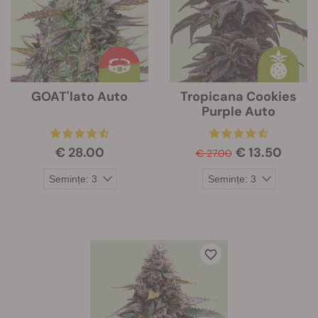
GOAT'lato Auto
Tropicana Cookies
Purple Auto
€ 28.00
€ 13.50
€ 27.00