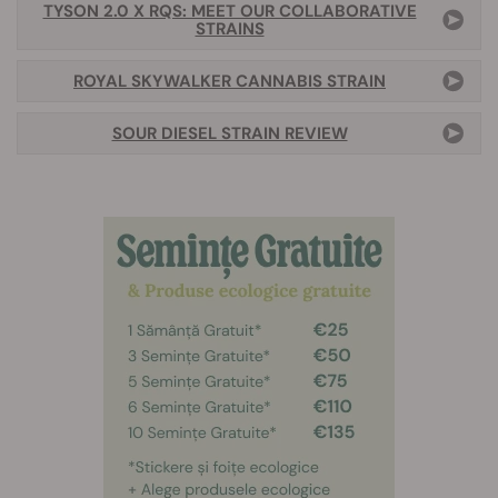
TYSON 2.0 X RQS: MEET OUR COLLABORATIVE
STRAINS
ROYAL SKYWALKER CANNABIS STRAIN
SOUR DIESEL STRAIN REVIEW