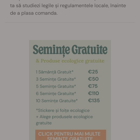
ta să studiezi legile și regulamentele locale, înainte
de a plasa comanda.