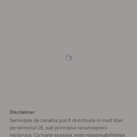
Disclaimer
Semințele de canabis pot fi distribuite în mod liber
pe teritoriul UE, sub principiul recunoașterii
reciproce. Cu toate acestea, este responsabilitatea