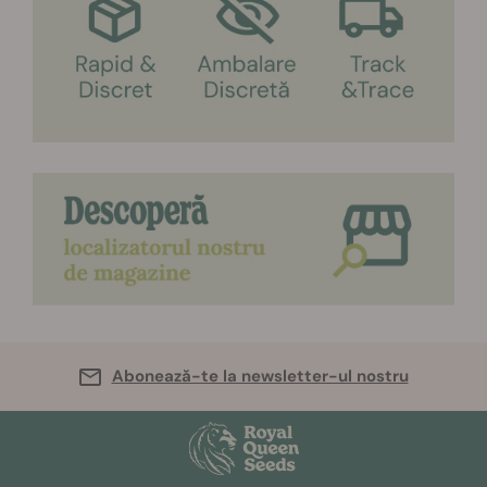
Abonează-te la newsletter-ul nostru