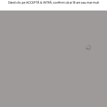
Dând clic pe ACCEPTĂ & INTRĂ, confirmi că ai 18 ani sau mai mult