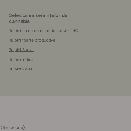
Selectarea semințelor de
cannabis
Tulpini cu un conținut ridicat de THC
Tulpini foarte productive
Tulpini Sativa
Tulpini Indica
Tulpini violet
 (Barcelona)