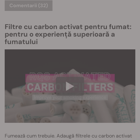
Comentarii (32)
Filtre cu carbon activat pentru fumat:
pentru o experiență superioară a
fumatului
Fumează cum trebuie. Adaugă filtrele cu carbon activat