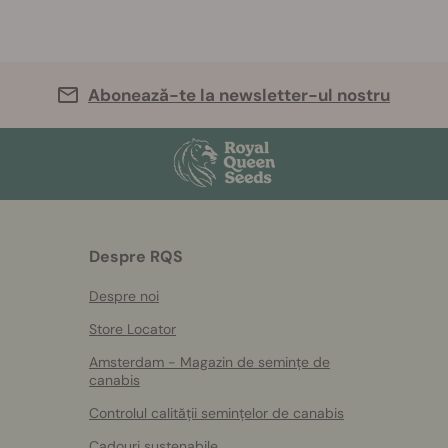
Abonează-te la newsletter-ul nostru
Despre RQS
Despre noi
Store Locator
Amsterdam - Magazin de semințe de
canabis
Controlul calității semințelor de canabis
Cadouri sustenabile