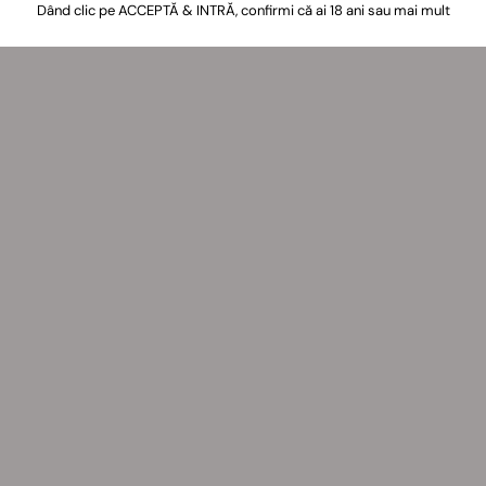
Dând clic pe ACCEPTĂ & INTRĂ, confirmi că ai 18 ani sau mai mult