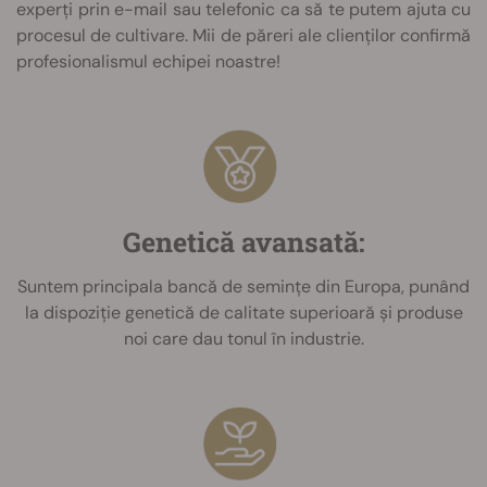
experți prin e-mail sau telefonic ca să te putem ajuta cu
procesul de cultivare. Mii de păreri ale clienților confirmă
profesionalismul echipei noastre!
Genetică avansată:
Suntem principala bancă de semințe din Europa, punând
la dispoziție genetică de calitate superioară și produse
noi care dau tonul în industrie.