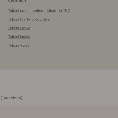
cannabis
Tulpini cu un conținut ridicat de THC
Tulpini foarte productive
Tulpini Sativa
Tulpini Indica
Tulpini violet
 (Barcelona)