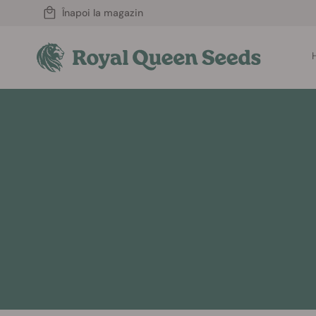
Înapoi la magazin