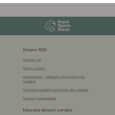
Despre RQS
Despre noi
Store Locator
Amsterdam - Magazin de semințe de
canabis
Controlul calității semințelor de canabis
Cadouri sustenabile
Educație despre canabis