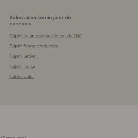
Selectarea semințelor de
cannabis
Tulpini cu un conținut ridicat de THC
Tulpini foarte productive
Tulpini Sativa
Tulpini Indica
Tulpini violet