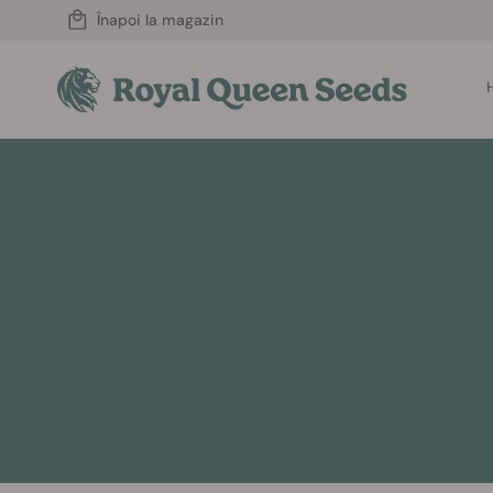
Înapoi la magazin