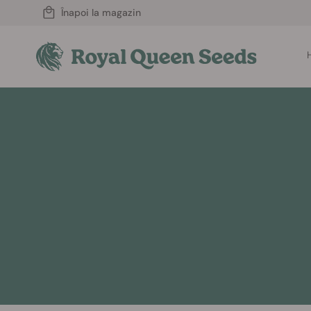
Înapoi la magazin