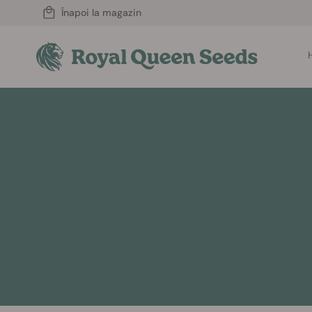
Înapoi la magazin