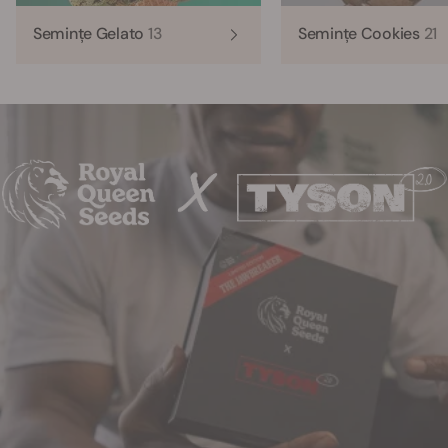
Semințe Gelato
13
Semințe Cookies
21